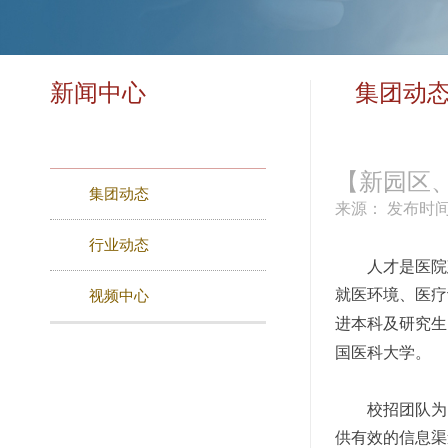
新闻中心
集团动
【新园区
集团动态
来源：
发布时间：
行业动态
人才是医院
就医环境、医疗
视频中心
进本科及研究生
国医科大学。
校招团队为
供有效的信息渠