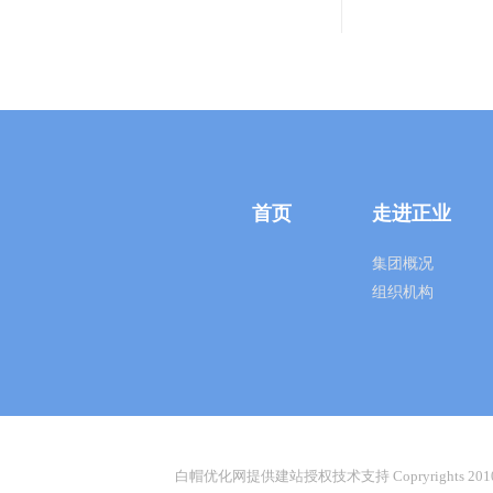
首页
走进正业
集团概况
组织机构
白帽优化网提供建站授权技术支持 Copryrights 2010-2026