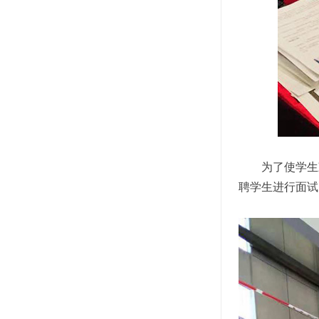
为了使学生
聘学生进行面试