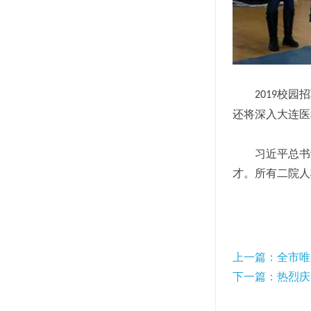
校园招
2019
还将深入大连医
习近平总书
才。所有二院人
上一篇：全市唯
下一篇：热烈庆