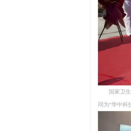
国家卫生
同为“华中科