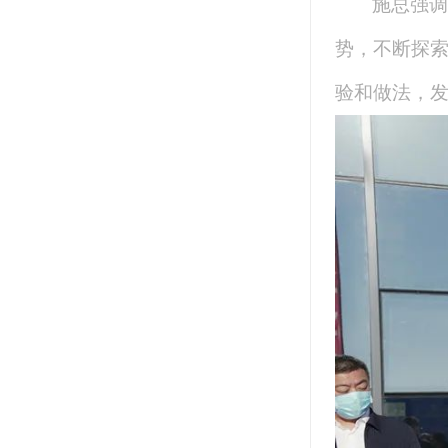
施总强调
势，不断探索
验和做法，发