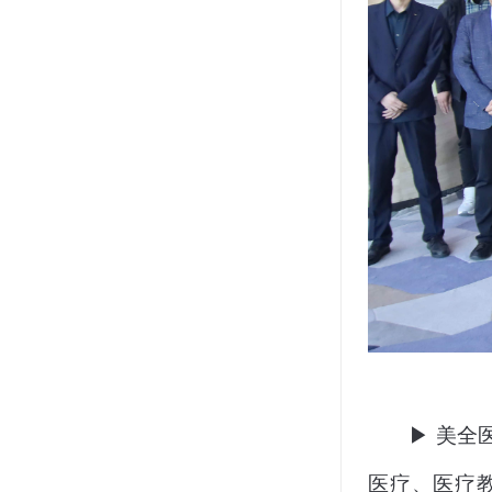
▶ 美全
医疗、医疗