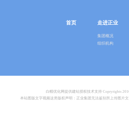
首页
走进正业
集团概况
组织机构
白帽优化网提供建站授权技术支持 Copryrights 2010-2026
本站图版文字视频这类版权声明：正业集团无法鉴别所上传图片文字视