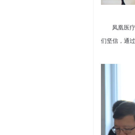
凤凰医
们坚信，通