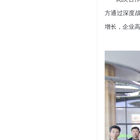
方通过深度
增长，企业