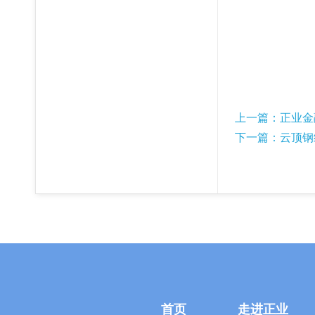
上一篇：正业金
下一篇：云顶钢
首页
走进正业