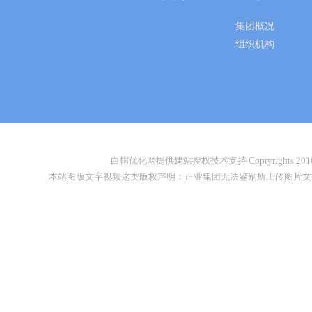
集团概况
组织机构
白帽优化网提供建站授权技术支持 Copryrights 2010-2026
本站图版文字视频这类版权声明：正业集团无法鉴别所上传图片文字视