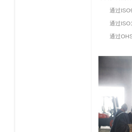
通过ISO9
通过ISO1
通过OHSA