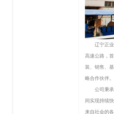
辽宁正业集团
高速公路，首
装、销售、基
略合作伙伴。
公司秉承“至
间实现持续快
来自社会的各