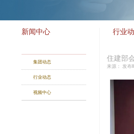
新闻中心
行业
住建部会
集团动态
来源：
发布时
行业动态
视频中心