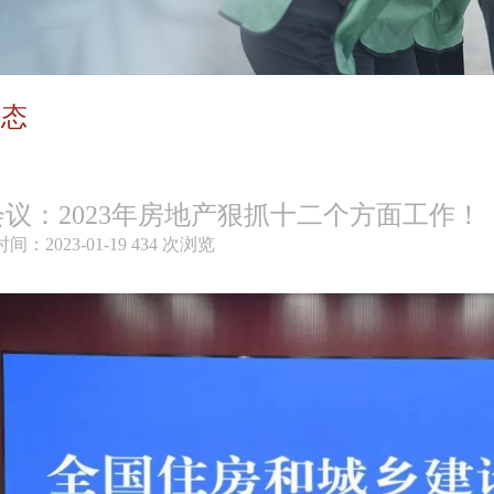
动态
议：2023年房地产狠抓十二个方面工作！
间：2023-01-19
434
次浏览