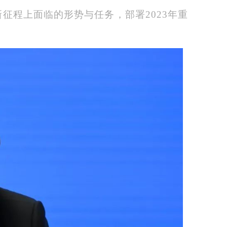
征程上面临的形势与任务，部署2023年重