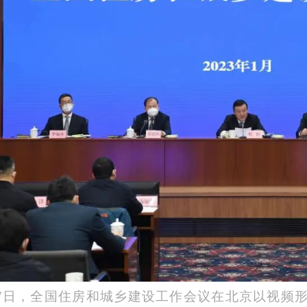
17日，全国住房和城乡建设工作会议在北京以视频形