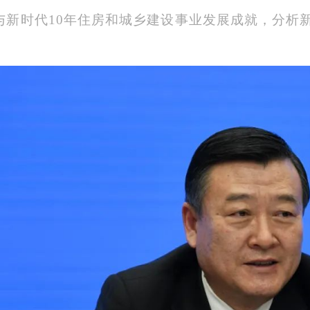
与新时代10年住房和城乡建设事业发展成就，分析新