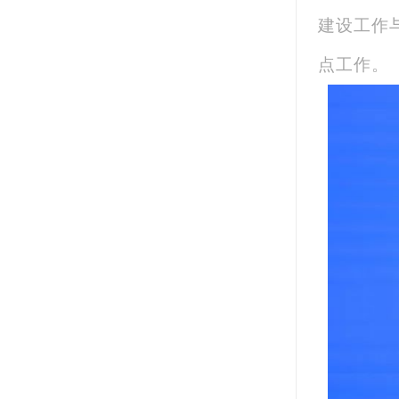
建设工作
点工作。