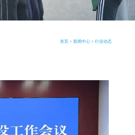
首页
>
新闻中心
>
行业动态