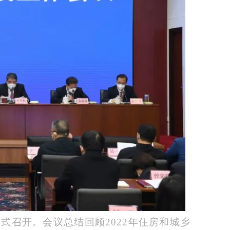
式召开。会议总结回顾2022年住房和城乡