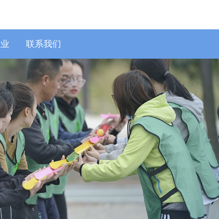
正业
联系我们