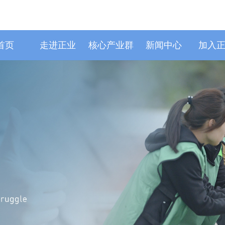
首页
走进正业
核心产业群
新闻中心
加入