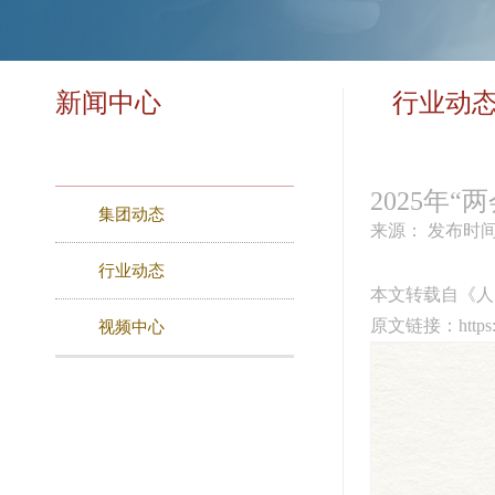
新闻中心
行业动
2025年
集团动态
来源：
发布时间：
行业动态
本文转载自《人
原文链接：https://
视频中心