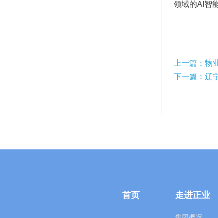
领域的AI
上一篇：物
下一篇：辽
首页
走进正业
集团概况