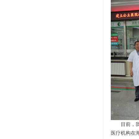
目前，我院
医疗机构在