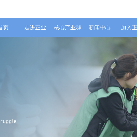
首页
走进正业
核心产业群
新闻中心
加入