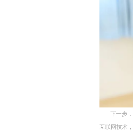
下一步，
互联网技术