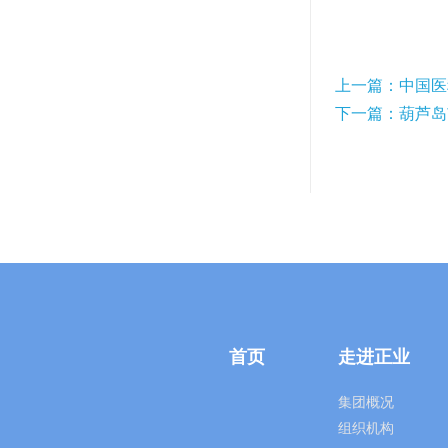
上一篇：中国医
下一篇：葫芦岛
首页
走进正业
集团概况
组织机构